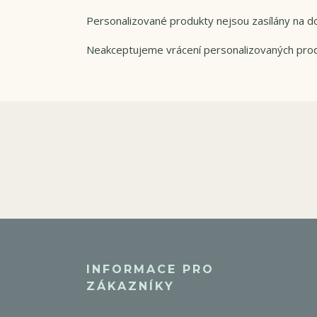
Personalizované produkty nejsou zasílány na do
Neakceptujeme vrácení personalizovaných pro
INFORMACE PRO
ZÁKAZNÍKY