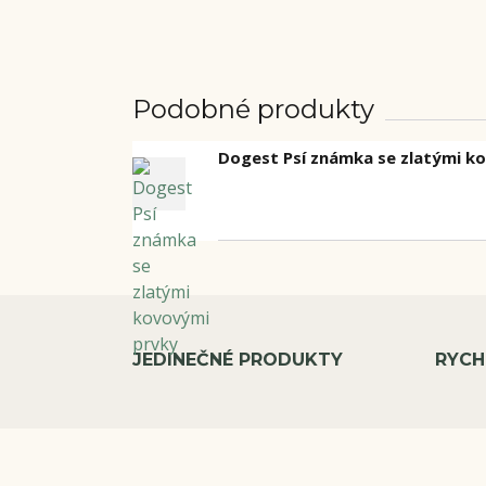
Podobné produkty
Dogest Psí známka se zlatými k
JEDINEČNÉ PRODUKTY
RYCH