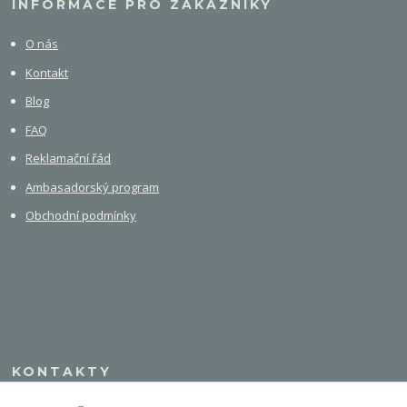
INFORMACE PRO ZÁKAZNÍKY
O nás
Kontakt
Blog
FAQ
Reklamační řád
Ambasadorský program
Obchodní podmínky
KONTAKTY