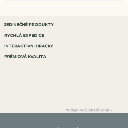
JEDINEČNÉ PRODUKTY
RYCHLÁ EXPEDICE
INTERAKTIVNÍ HRAČKY
PRÉMIOVÁ KVALITA
Widget by EmbedSocial→