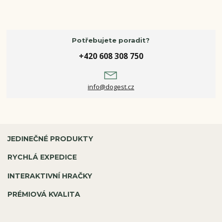
Potřebujete poradit?
+420 608 308 750
info@dogest.cz
JEDINEČNÉ PRODUKTY
RYCHLÁ EXPEDICE
INTERAKTIVNÍ HRAČKY
PRÉMIOVÁ KVALITA