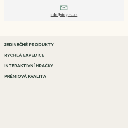
info@dogest.cz
JEDINEČNÉ PRODUKTY
RYCHLÁ EXPEDICE
INTERAKTIVNÍ HRAČKY
PRÉMIOVÁ KVALITA