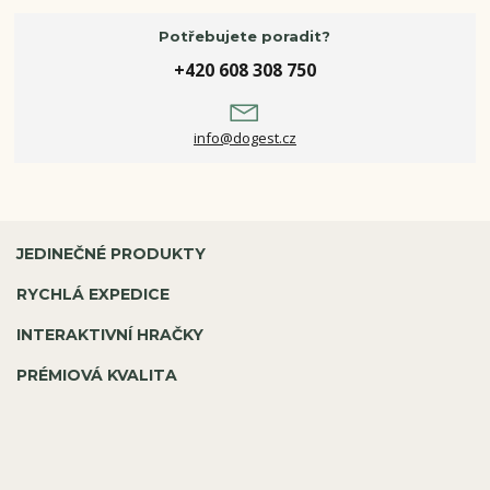
Potřebujete poradit?
+420 608 308 750
info@dogest.cz
JEDINEČNÉ PRODUKTY
RYCHLÁ EXPEDICE
INTERAKTIVNÍ HRAČKY
PRÉMIOVÁ KVALITA