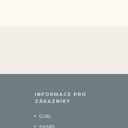
INFORMACE PRO
ZÁKAZNÍKY
O nás
Kontakt