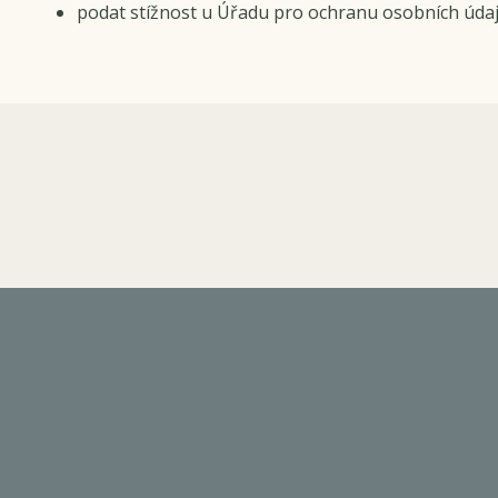
podat stížnost u Úřadu pro ochranu osobních údaj