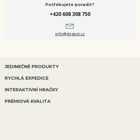
Potřebujete poradit?
+420 608 308 750
info@dogest.cz
JEDINEČNÉ PRODUKTY
RYCHLÁ EXPEDICE
INTERAKTIVNÍ HRAČKY
PRÉMIOVÁ KVALITA