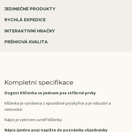
JEDINEČNÉ PRODUKTY
RYCHLÁ EXPEDICE
INTERAKTIVNÍ HRAČKY
PRÉMIOVÁ KVALITA
Kompletní specifikace
Dogest Klíčenka se jménem psa stříbrné prvky
Klíčenka je vyrobena z epoxidové pryskyřice a je robustní a
netoxická.
Nápis je vytvrzen uvnitř klíčenky.
Nápis (jméno psa) napište do poznámky objednávky