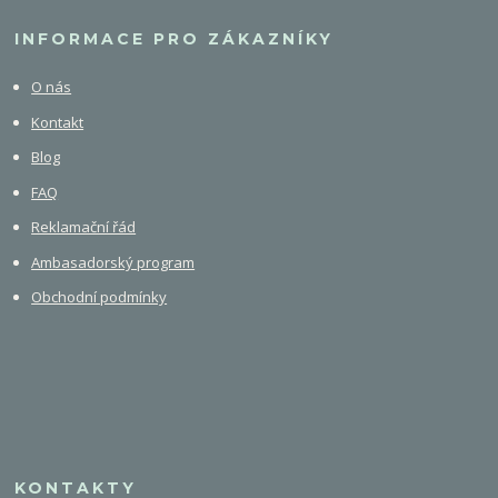
INFORMACE PRO ZÁKAZNÍKY
O nás
Kontakt
Blog
FAQ
Reklamační řád
Ambasadorský program
Obchodní podmínky
KONTAKTY