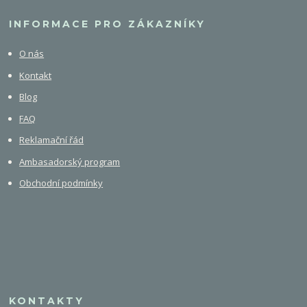
INFORMACE PRO ZÁKAZNÍKY
O nás
Kontakt
Blog
FAQ
Reklamační řád
Ambasadorský program
Obchodní podmínky
KONTAKTY