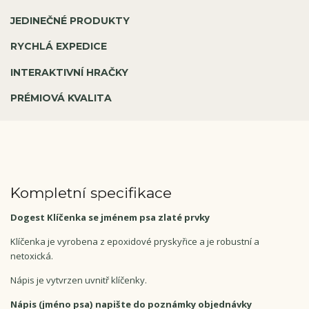
JEDINEČNÉ PRODUKTY
RYCHLÁ EXPEDICE
INTERAKTIVNÍ HRAČKY
PRÉMIOVÁ KVALITA
Kompletní specifikace
Dogest Klíčenka se jménem psa zlaté prvky
Klíčenka je vyrobena z epoxidové pryskyřice a je robustní a
netoxická.
Nápis je vytvrzen uvnitř klíčenky.
Nápis (jméno psa) napište do poznámky objednávky