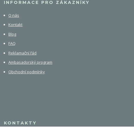
INFORMACE PRO ZÁKAZNÍKY
O nás
Kontakt
Blog
FAQ
Reklamační řád
Ambasadorský program
Obchodní podmínky
KONTAKTY