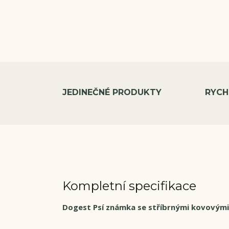
JEDINEČNÉ PRODUKTY
RYCH
Kompletní specifikace
Dogest Psí známka se stříbrnými kovovým