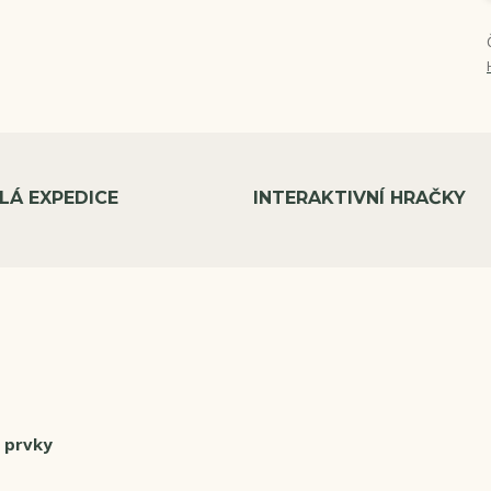
LÁ EXPEDICE
INTERAKTIVNÍ HRAČKY
i prvky