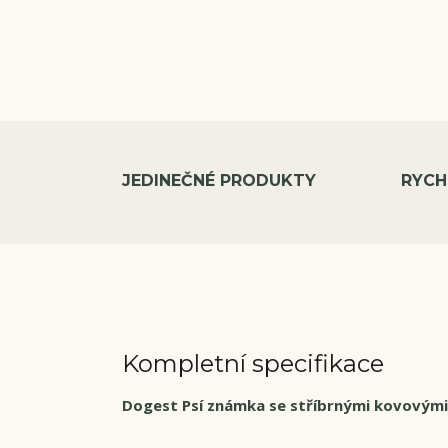
JEDINEČNÉ PRODUKTY
RYCH
Kompletní specifikace
Dogest Psí známka se stříbrnými kovovým