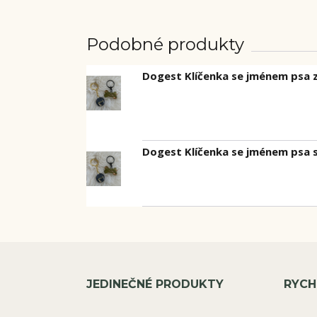
Podobné produkty
Dogest Klíčenka se jménem psa 
Dogest Klíčenka se jménem psa 
JEDINEČNÉ PRODUKTY
RYCH