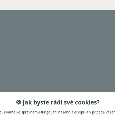
🍪 Jak byste rádi své cookies?
oužíváme ke správnému fungování našeho e-shopu a v případě vašeh