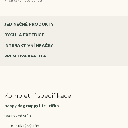
Hlídat cenu / dostupnost
JEDINEČNÉ PRODUKTY
RYCHLÁ EXPEDICE
INTERAKTIVNÍ HRAČKY
PRÉMIOVÁ KVALITA
Kompletní specifikace
Happy dog Happy life Tričko
Oversized střih
Kulatý výstřih