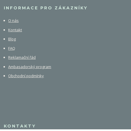
INFORMACE PRO ZÁKAZNÍKY
O nás
Kontakt
Blog
FAQ
Reklamační řád
Ambasadorský program
Obchodní podmínky
KONTAKTY